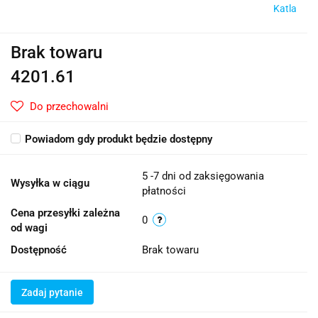
Katla
Brak towaru
4201.61
Do przechowalni
Powiadom gdy produkt będzie dostępny
5 -7 dni od zaksięgowania
Wysyłka w ciągu
płatności
Cena przesyłki zależna
0
od wagi
Dostępność
Brak towaru
Zadaj pytanie