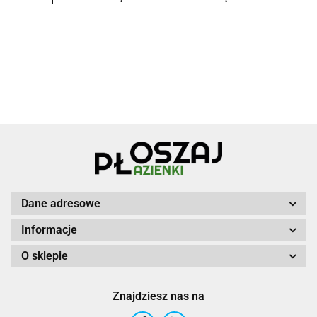
Dane adresowe
Informacje
O sklepie
Znajdziesz nas na