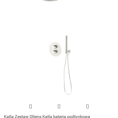
Katla Zestaw Oltens Katla bateria podtynkowa