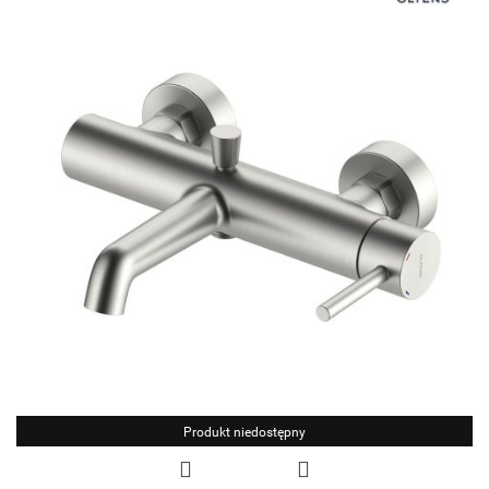
Produkt niedostępny