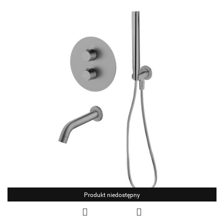
Produkt niedostępny