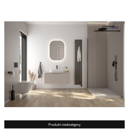
Produkt niedostępny