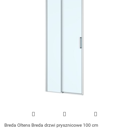
Breda Oltens Breda drzwi prysznicowe 100 cm