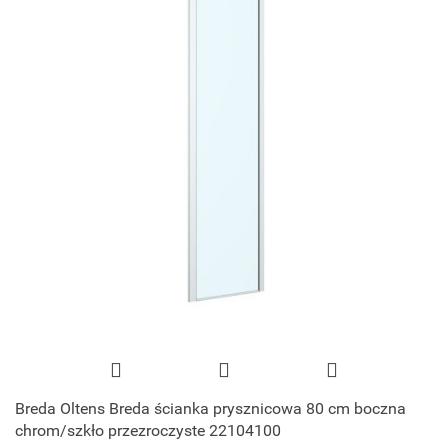
Breda Oltens Breda ścianka prysznicowa 80 cm boczna
chrom/szkło przezroczyste 22104100