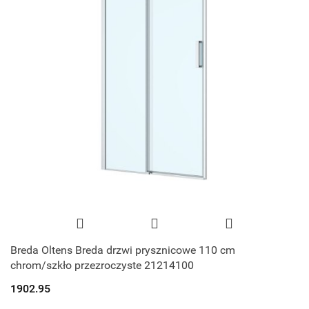
Breda Oltens Breda drzwi prysznicowe 110 cm
chrom/szkło przezroczyste 21214100
1902.95