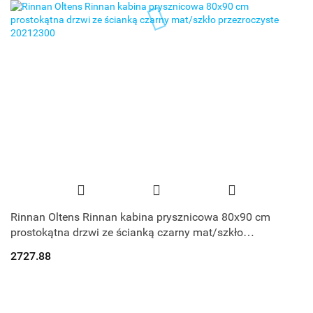
Rinnan Oltens Rinnan kabina prysznicowa 80x90 cm
prostokątna drzwi ze ścianką czarny mat/szkło
przezroczyste 20212300
2727.88