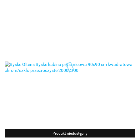
Produkt niedostępny