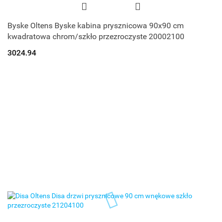
Byske Oltens Byske kabina prysznicowa 90x90 cm
kwadratowa chrom/szkło przezroczyste 20002100
3024.94