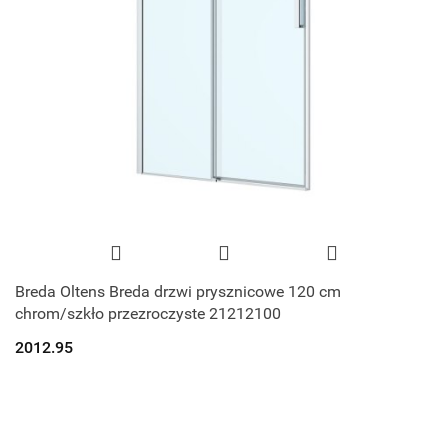
Breda Oltens Breda drzwi prysznicowe 120 cm
chrom/szkło przezroczyste 21212100
2012.95