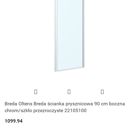
Breda Oltens Breda ścianka prysznicowa 90 cm boczna
chrom/szkło przezroczyste 22105100
1099.94