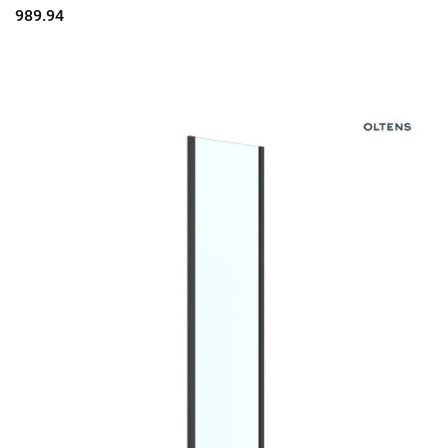
989.94