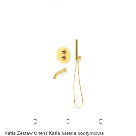
Katla Zestaw Oltens Katla bateria podtynkowa