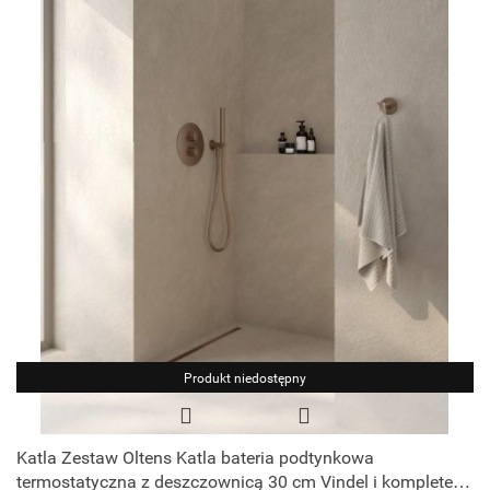
Produkt niedostępny
Katla Zestaw Oltens Katla bateria podtynkowa
termostatyczna z deszczownicą 30 cm Vindel i kompletem