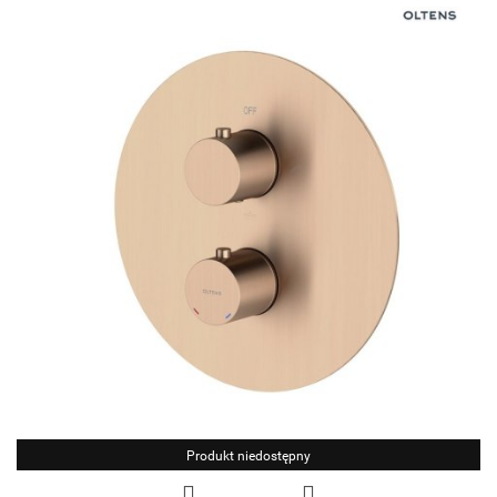
Produkt niedostępny