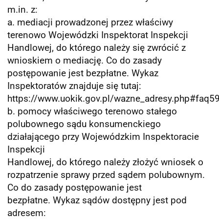
m.in. z:
a. mediacji prowadzonej przez właściwy
terenowo Wojewódzki Inspektorat Inspekcji
Handlowej, do którego należy się zwrócić z
wnioskiem o mediację. Co do zasady
postępowanie jest bezpłatne. Wykaz
Inspektoratów znajduje się tutaj:
https://www.uokik.gov.pl/wazne_adresy.php#faq59
b. pomocy właściwego terenowo stałego
polubownego sądu konsumenckiego
działającego przy Wojewódzkim Inspektoracie
Inspekcji
Handlowej, do którego należy złożyć wniosek o
rozpatrzenie sprawy przed sądem polubownym.
Co do zasady postępowanie jest
bezpłatne. Wykaz sądów dostępny jest pod
adresem: