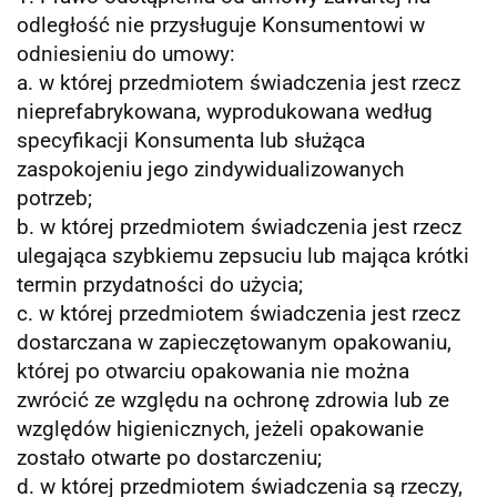
odległość nie przysługuje Konsumentowi w
odniesieniu do umowy:
a. w której przedmiotem świadczenia jest rzecz
nieprefabrykowana, wyprodukowana według
specyfikacji Konsumenta lub służąca
zaspokojeniu jego zindywidualizowanych
potrzeb;
b. w której przedmiotem świadczenia jest rzecz
ulegająca szybkiemu zepsuciu lub mająca krótki
termin przydatności do użycia;
c. w której przedmiotem świadczenia jest rzecz
dostarczana w zapieczętowanym opakowaniu,
której po otwarciu opakowania nie można
zwrócić ze względu na ochronę zdrowia lub ze
względów higienicznych, jeżeli opakowanie
zostało otwarte po dostarczeniu;
d. w której przedmiotem świadczenia są rzeczy,