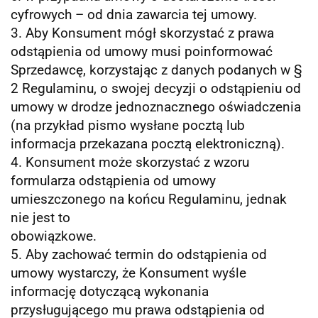
cyfrowych – od dnia zawarcia tej umowy.
3. Aby Konsument mógł skorzystać z prawa
odstąpienia od umowy musi poinformować
Sprzedawcę, korzystając z danych podanych w §
2
Regulaminu, o swojej decyzji o odstąpieniu od
umowy w drodze jednoznacznego oświadczenia
(na przykład pismo wysłane pocztą lub
informacja przekazana pocztą elektroniczną).
4. Konsument może skorzystać z wzoru
formularza odstąpienia od umowy
umieszczonego na końcu Regulaminu, jednak
nie jest to
obowiązkowe.
5. Aby zachować termin do odstąpienia od
umowy wystarczy, że Konsument wyśle
informację dotyczącą wykonania
przysługującego mu
prawa odstąpienia od