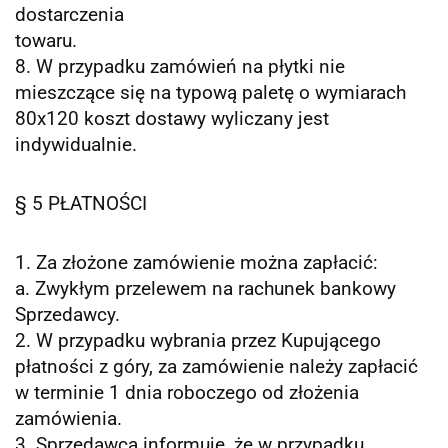
dostarczenia
towaru.
8. W przypadku zamówień na płytki nie
mieszczące się na typową paletę o wymiarach
80x120 koszt dostawy wyliczany jest
indywidualnie.
§ 5 PŁATNOŚCI
1. Za złożone zamówienie można zapłacić:
a. Zwykłym przelewem na rachunek bankowy
Sprzedawcy.
2. W przypadku wybrania przez Kupującego
płatności z góry, za zamówienie należy zapłacić
w terminie 1 dnia roboczego od złożenia
zamówienia.
3. Sprzedawca informuje, że w przypadku