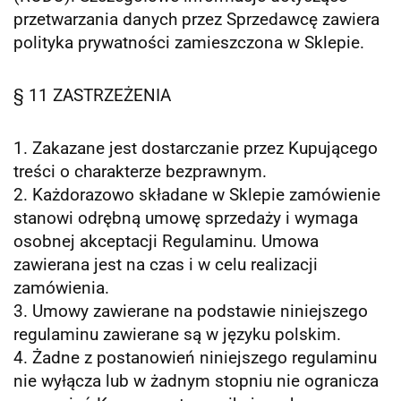
przetwarzania danych przez Sprzedawcę zawiera
polityka prywatności zamieszczona w Sklepie.
§ 11 ZASTRZEŻENIA
1. Zakazane jest dostarczanie przez Kupującego
treści o charakterze bezprawnym.
2. Każdorazowo składane w Sklepie zamówienie
stanowi odrębną umowę sprzedaży i wymaga
osobnej akceptacji Regulaminu. Umowa
zawierana jest na czas i w celu realizacji
zamówienia.
3. Umowy zawierane na podstawie niniejszego
regulaminu zawierane są w języku polskim.
4. Żadne z postanowień niniejszego regulaminu
nie wyłącza lub w żadnym stopniu nie ogranicza