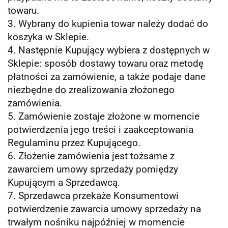
towaru.
3. Wybrany do kupienia towar należy dodać do
koszyka w Sklepie.
4. Następnie Kupujący wybiera z dostępnych w
Sklepie: sposób dostawy towaru oraz metodę
płatności za zamówienie, a także podaje dane
niezbędne do zrealizowania złożonego
zamówienia.
5. Zamówienie zostaje złożone w momencie
potwierdzenia jego treści i zaakceptowania
Regulaminu przez Kupującego.
6. Złożenie zamówienia jest tożsame z
zawarciem umowy sprzedaży pomiędzy
Kupującym a Sprzedawcą.
7. Sprzedawca przekaże Konsumentowi
potwierdzenie zawarcia umowy sprzedaży na
trwałym nośniku najpóźniej w momencie