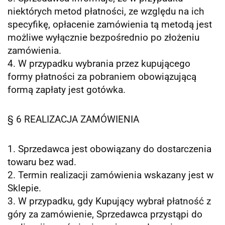
niektórych metod płatności, ze względu na ich
specyfikę, opłacenie zamówienia tą metodą jest
możliwe wyłącznie bezpośrednio po złożeniu
zamówienia.
4. W przypadku wybrania przez kupującego
formy płatności za pobraniem obowiązującą
formą zapłaty jest gotówka.
§ 6 REALIZACJA ZAMÓWIENIA
1. Sprzedawca jest obowiązany do dostarczenia
towaru bez wad.
2. Termin realizacji zamówienia wskazany jest w
Sklepie.
3. W przypadku, gdy Kupujący wybrał płatność z
góry za zamówienie, Sprzedawca przystąpi do