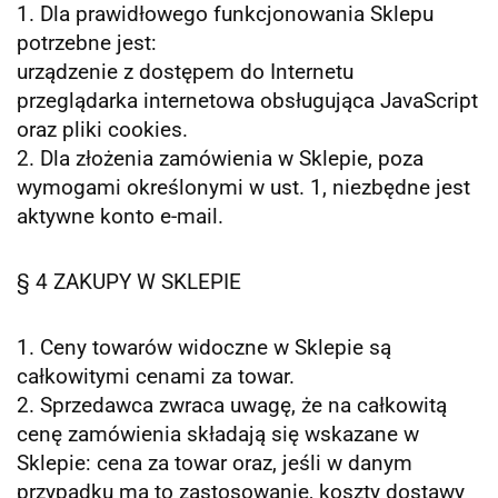
1. Dla prawidłowego funkcjonowania Sklepu
potrzebne jest:
urządzenie z dostępem do Internetu
przeglądarka internetowa obsługująca JavaScript
oraz pliki cookies.
2. Dla złożenia zamówienia w Sklepie, poza
wymogami określonymi w ust. 1, niezbędne jest
aktywne konto e-mail.
§ 4 ZAKUPY W SKLEPIE
1. Ceny towarów widoczne w Sklepie są
całkowitymi cenami za towar.
2. Sprzedawca zwraca uwagę, że na całkowitą
cenę zamówienia składają się wskazane w
Sklepie: cena za towar oraz, jeśli w danym
przypadku ma to zastosowanie, koszty dostawy