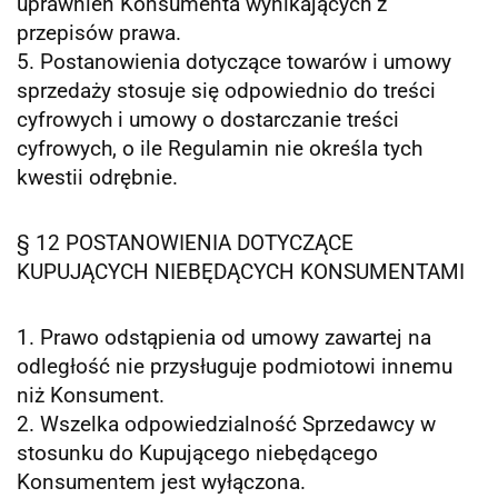
uprawnień Konsumenta wynikających z
przepisów prawa.
5. Postanowienia dotyczące towarów i umowy
sprzedaży stosuje się odpowiednio do treści
cyfrowych i umowy o dostarczanie treści
cyfrowych, o ile Regulamin nie określa tych
kwestii odrębnie.
§ 12 POSTANOWIENIA DOTYCZĄCE
KUPUJĄCYCH NIEBĘDĄCYCH KONSUMENTAMI
1. Prawo odstąpienia od umowy zawartej na
odległość nie przysługuje podmiotowi innemu
niż Konsument.
2. Wszelka odpowiedzialność Sprzedawcy w
stosunku do Kupującego niebędącego
Konsumentem jest wyłączona.