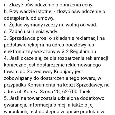
a. Złożyć oświadczenie o obniżeniu ceny.
b. Przy wadzie istotnej - złożyć oświadczenie o
odstąpieniu od umowy.
c. Żądać wymiany rzeczy na wolną od wad.
d. Żądać usunięcia wady.
3. Sprzedawca prosi o składanie reklamacji na
podstawie rękojmi na adres pocztowy lub
elektroniczny wskazany w § 2 Regulaminu.
4. Jeśli okaże się, że dla rozpatrzenia reklamacji
konieczne jest dostarczenie reklamowanego
towaru do Sprzedawcy Kupujący jest
zobowiązany do dostarczenia tego towaru, w
przypadku Konsumenta na koszt Sprzedawcy, na
adres ul. Kolska Szosa 28, 62-700 Turek.
5. Jeśli na towar została udzielona dodatkowo
gwarancja, informacja o niej, a także o jej
warunkach, jest dostępna w opisie produktu w