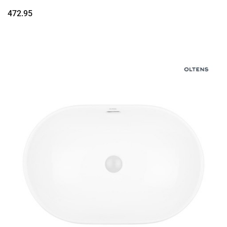
472.95