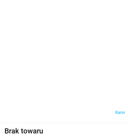
Rann
Brak towaru