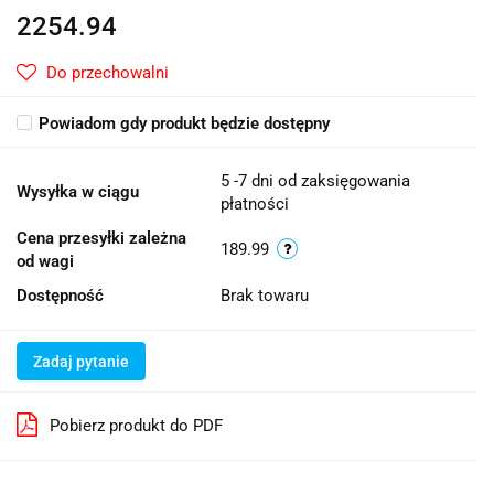
2254.94
Do przechowalni
Powiadom gdy produkt będzie dostępny
5 -7 dni od zaksięgowania
Wysyłka w ciągu
płatności
Cena przesyłki zależna
189.99
od wagi
Dostępność
Brak towaru
Zadaj pytanie
Pobierz produkt do PDF