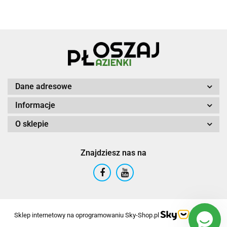
Dane adresowe
Informacje
O sklepie
Znajdziesz nas na
Sklep internetowy na oprogramowaniu Sky-Shop.pl