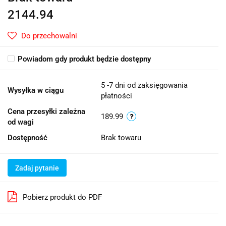
2144.94
Do przechowalni
Powiadom gdy produkt będzie dostępny
5 -7 dni od zaksięgowania
Wysyłka w ciągu
płatności
Cena przesyłki zależna
189.99
od wagi
Dostępność
Brak towaru
Zadaj pytanie
Pobierz produkt do PDF