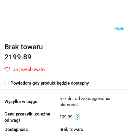
Molle
Brak towaru
2199.89
Do przechowalni
Powiadom gdy produkt będzie dostępny
5 -7 dni od zaksięgowania
Wysyłka w ciągu
płatności
Cena przesyłki zależna
199.99
od wagi
Dostępność
Brak towaru