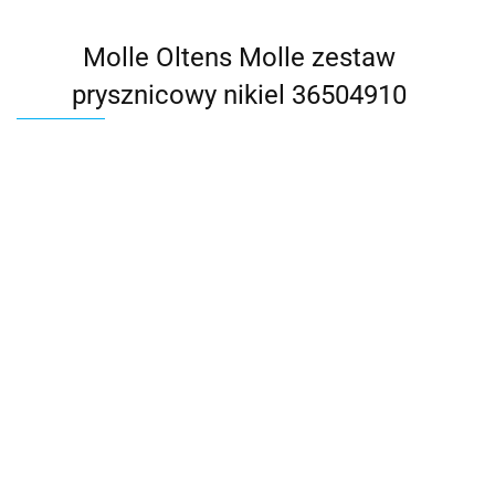
Molle Oltens Molle zestaw
prysznicowy nikiel 36504910