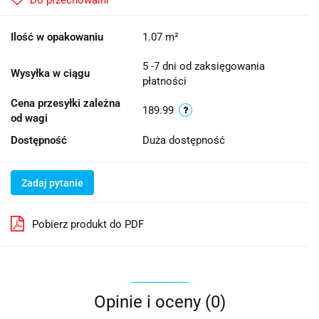
Ilość w opakowaniu
1.07 m²
5 -7 dni od zaksięgowania
Wysyłka w ciągu
płatności
Cena przesyłki zależna
189.99
od wagi
Dostępność
Duża dostępność
Zadaj pytanie
Pobierz produkt do PDF
Opinie i oceny (0)