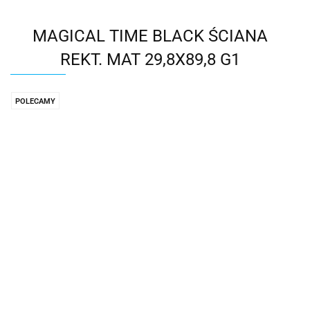
MAGICAL TIME BLACK ŚCIANA
REKT. MAT 29,8X89,8 G1
POLECAMY