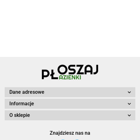
Dane adresowe
Informacje
O sklepie
Znajdziesz nas na