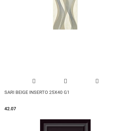
SARI BEIGE INSERTO 25X40 G1
42.07