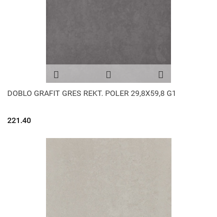
DOBLO GRAFIT GRES REKT. POLER 29,8X59,8 G1
221.40