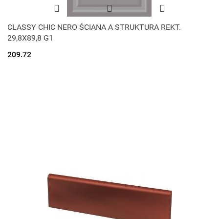
CLASSY CHIC NERO ŚCIANA A STRUKTURA REKT.
29,8X89,8 G1
209.72