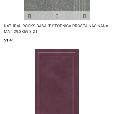
NATURAL ROCKS BASALT STOPNICA PROSTA NACINANA
MAT. 29,8X59,8 G1
51.41