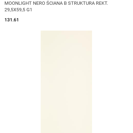
MOONLIGHT NERO ŚCIANA B STRUKTURA REKT.
29,5X59,5 G1
131.61