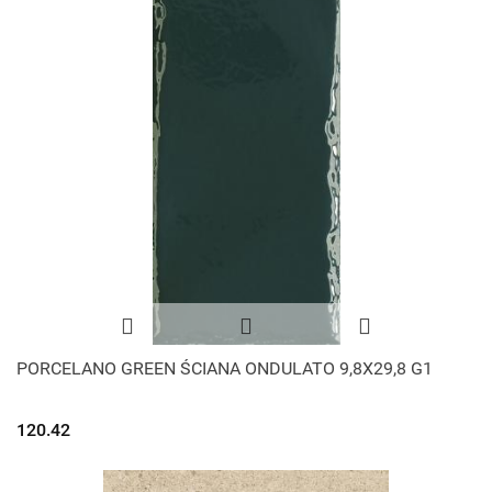
PORCELANO GREEN ŚCIANA ONDULATO 9,8X29,8 G1
120.42