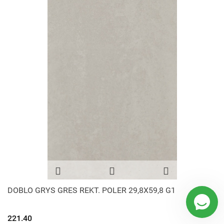
DOBLO GRYS GRES REKT. POLER 29,8X59,8 G1
221.40