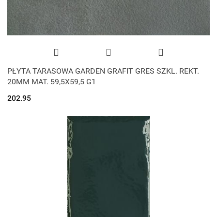
PŁYTA TARASOWA GARDEN GRAFIT GRES SZKL. REKT.
20MM MAT. 59,5X59,5 G1
202.95