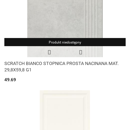
Produkt niedostępny
SCRATCH BIANCO STOPNICA PROSTA NACINANA MAT.
29,8X59,8 G1
49.69