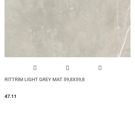
RITTRIM LIGHT GREY MAT 59,8X59,8
47.11