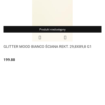
Produkt niedostępny
GLITTER MOOD BIANCO ŚCIANA REKT. 29,8X89,8 G1
199.88