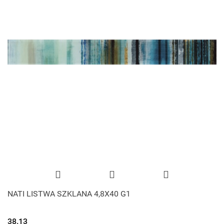
NATI LISTWA SZKLANA 4,8X40 G1
38.13