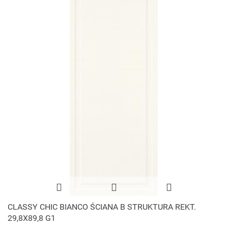
CLASSY CHIC BIANCO ŚCIANA B STRUKTURA REKT.
29,8X89,8 G1