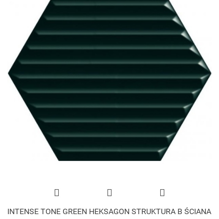
INTENSE TONE GREEN HEKSAGON STRUKTURA B ŚCIANA