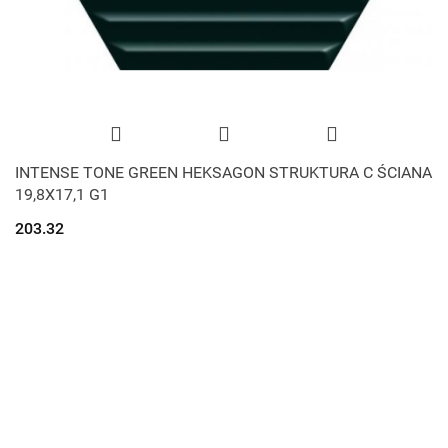
INTENSE TONE GREEN HEKSAGON STRUKTURA C ŚCIANA
19,8X17,1 G1
203.32