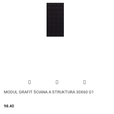
MODUL GRAFIT ŚCIANA A STRUKTURA 30X60 G1
98.40