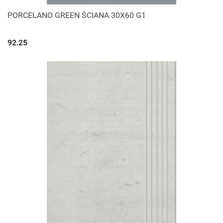
PORCELANO GREEN ŚCIANA 30X60 G1
92.25