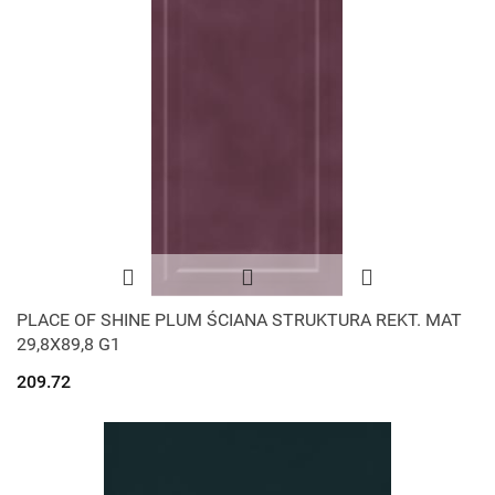
PLACE OF SHINE PLUM ŚCIANA STRUKTURA REKT. MAT
29,8X89,8 G1
209.72