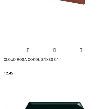
CLOUD ROSA COKÓŁ 8,1X30 G1
12.42