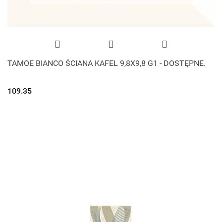
TAMOE BIANCO ŚCIANA KAFEL 9,8X9,8 G1 - DOSTĘPNE.
109.35