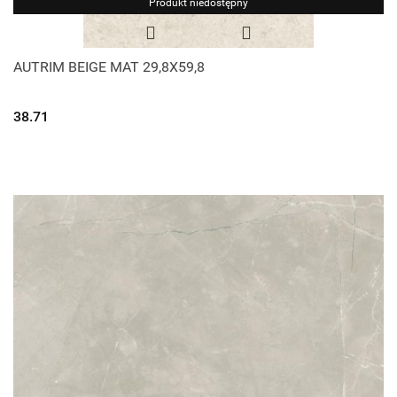
Produkt niedostępny
AUTRIM BEIGE MAT 29,8X59,8
38.71