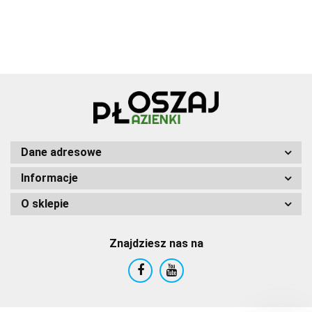
Dane adresowe
Informacje
O sklepie
Znajdziesz nas na