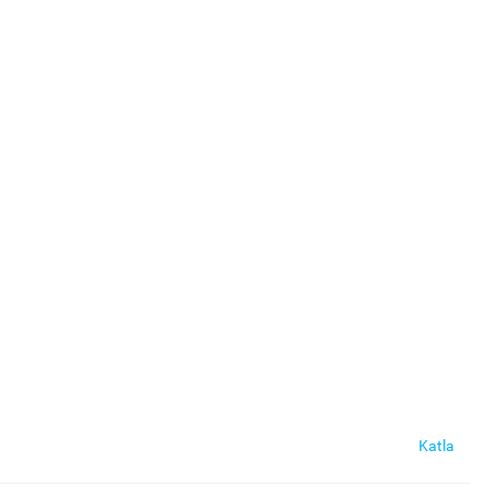
Katla