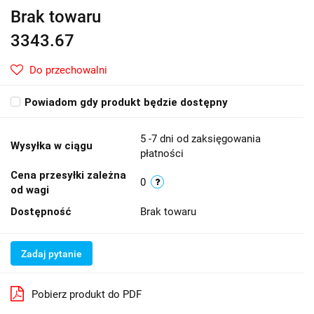
Brak towaru
3343.67
Do przechowalni
Powiadom gdy produkt będzie dostępny
5 -7 dni od zaksięgowania
Wysyłka w ciągu
płatności
Cena przesyłki zależna
0
od wagi
Dostępność
Brak towaru
Zadaj pytanie
Pobierz produkt do PDF