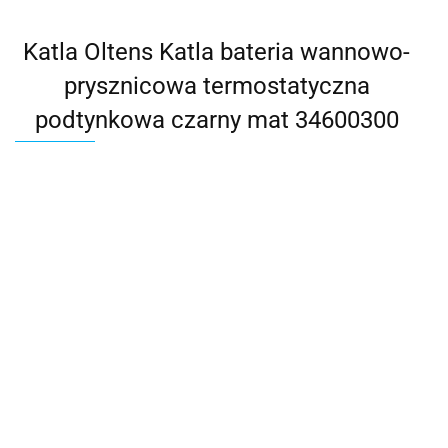
Katla Oltens Katla bateria wannowo-
prysznicowa termostatyczna
podtynkowa czarny mat 34600300