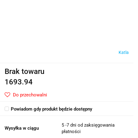
Katla
Brak towaru
1693.94
Do przechowalni
Powiadom gdy produkt będzie dostępny
5 -7 dni od zaksięgowania
Wysyłka w ciągu
płatności