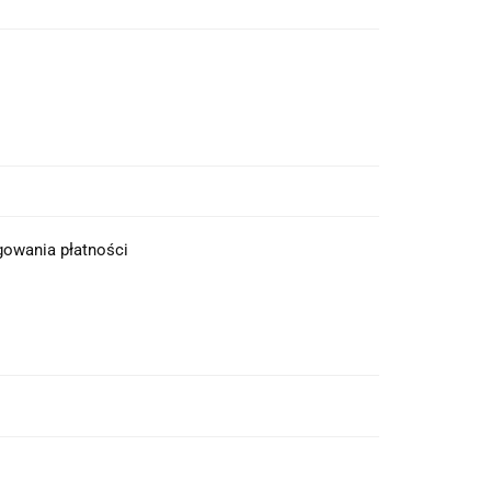
ęgowania płatności