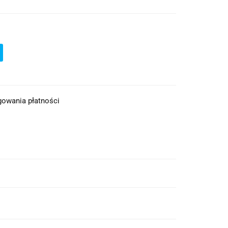
ęgowania płatności