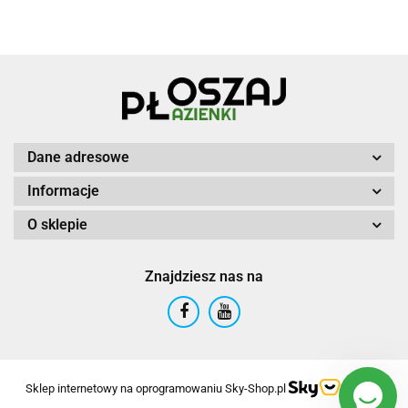
Dane adresowe
Informacje
O sklepie
Znajdziesz nas na
Sklep internetowy na oprogramowaniu Sky-Shop.pl