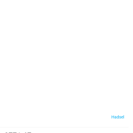
Hadsel