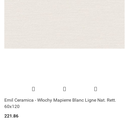
Emil Ceramica - Włochy Mapierre Blanc Ligne Nat. Rett.
60x120
221.86