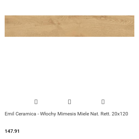
Emil Ceramica - Włochy Mimesis Miele Nat. Rett. 20x120
147.91