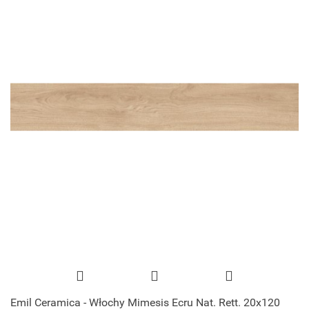
Emil Ceramica - Włochy Mimesis Ecru Nat. Rett. 20x120