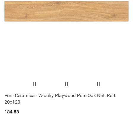
Emil Ceramica - Włochy Playwood Pure Oak Nat. Rett.
20x120
184.88