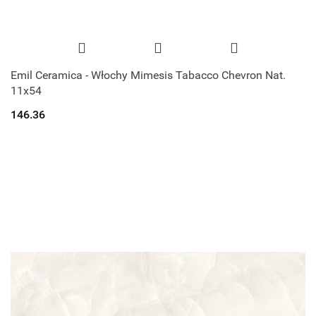
Emil Ceramica - Włochy Mimesis Tabacco Chevron Nat.
11x54
146.36