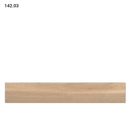
142.03