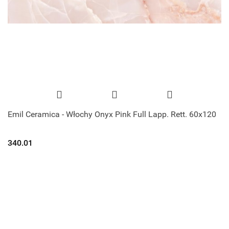
Emil Ceramica - Włochy Onyx Pink Full Lapp. Rett. 60x120
340.01