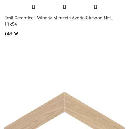
Emil Ceramica - Włochy Mimesis Avorio Chevron Nat.
11x54
146.36