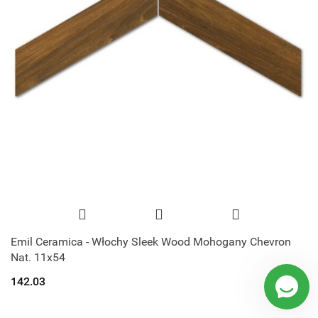
Emil Ceramica - Włochy Sleek Wood Mohogany Chevron
Nat. 11x54
142.03