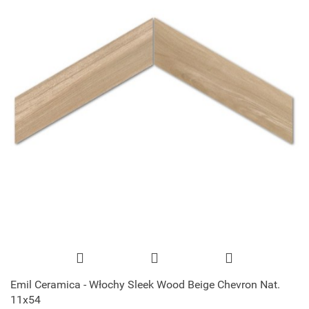
Emil Ceramica - Włochy Sleek Wood Beige Chevron Nat.
11x54