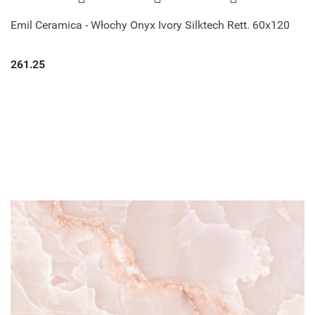
Emil Ceramica - Włochy Onyx Ivory Silktech Rett. 60x120
261.25