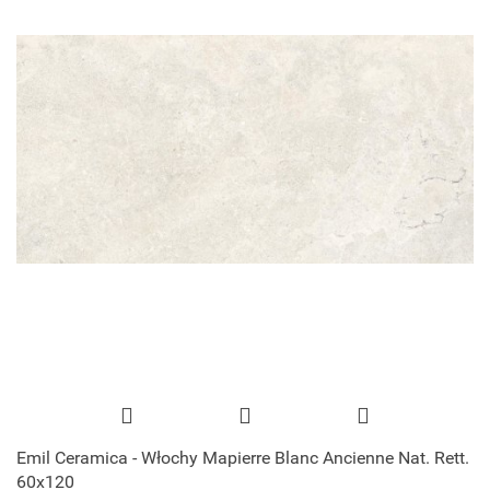
Emil Ceramica - Włochy Mapierre Blanc Ancienne Nat. Rett.
60x120