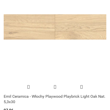
Emil Ceramica - Włochy Playwood Playbrick Light Oak Nat.
5,3x30