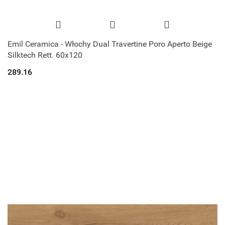
Emil Ceramica - Włochy Dual Travertine Poro Aperto Beige
Silktech Rett. 60x120
289.16