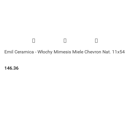
Emil Ceramica - Włochy Mimesis Miele Chevron Nat. 11x54
146.36