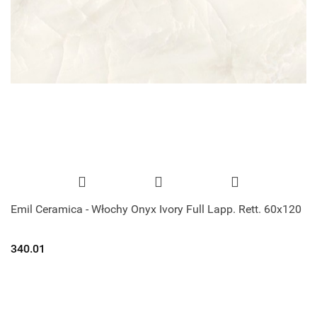
Emil Ceramica - Włochy Onyx Ivory Full Lapp. Rett. 60x120
340.01