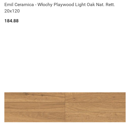
Emil Ceramica - Włochy Playwood Light Oak Nat. Rett.
20x120
184.88