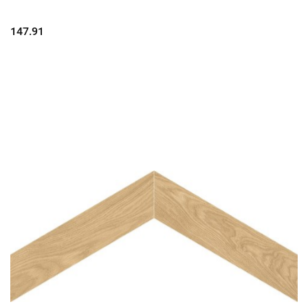
147.91