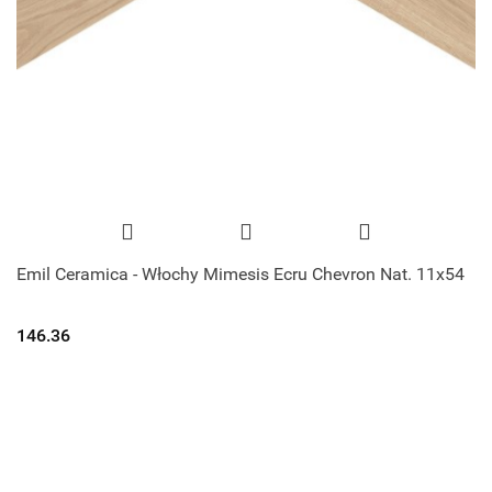
Emil Ceramica - Włochy Mimesis Ecru Chevron Nat. 11x54
146.36