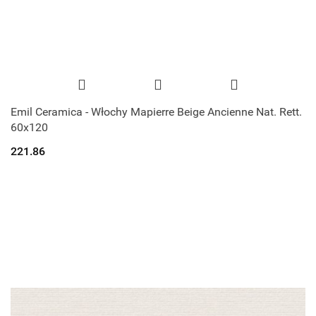
Emil Ceramica - Włochy Mapierre Beige Ancienne Nat. Rett.
60x120
221.86