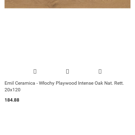
Emil Ceramica - Włochy Playwood Intense Oak Nat. Rett.
20x120
184.88