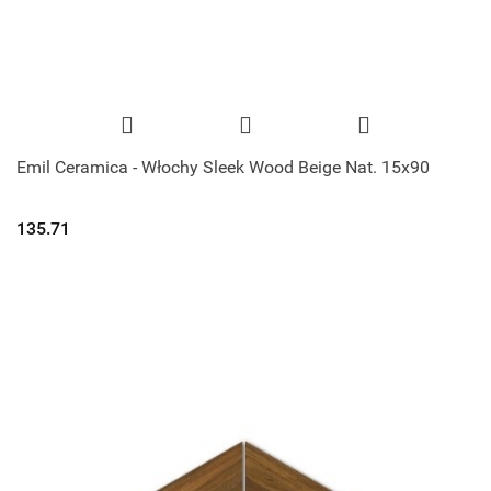
Emil Ceramica - Włochy Sleek Wood Beige Nat. 15x90
135.71