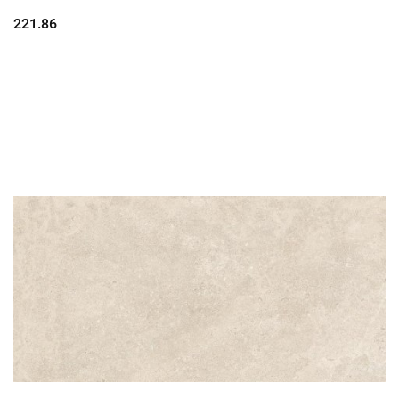
221.86