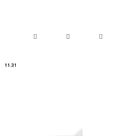
11.31