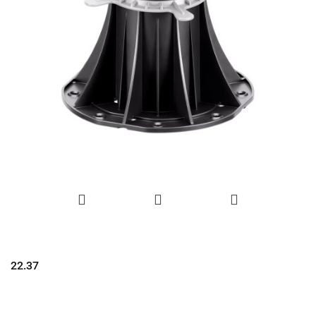
22.37