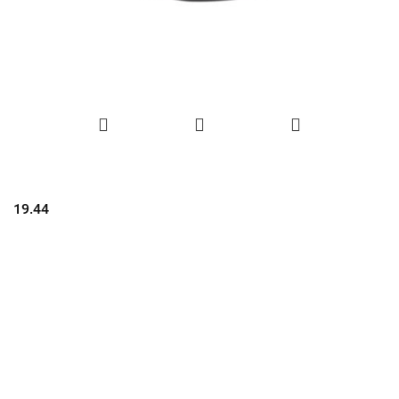
19.44