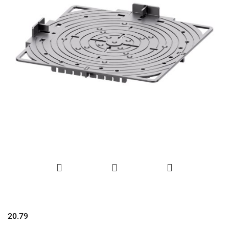
20.79