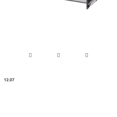
12.07