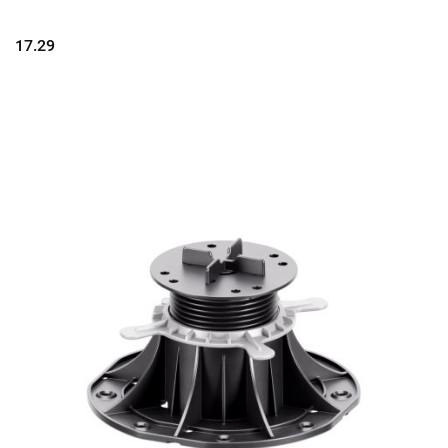
17.29