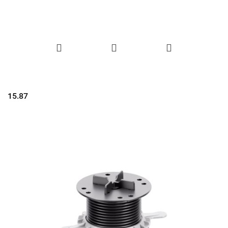
15.87