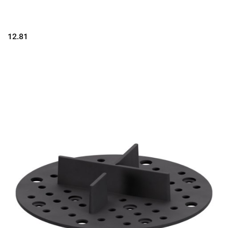
12.81