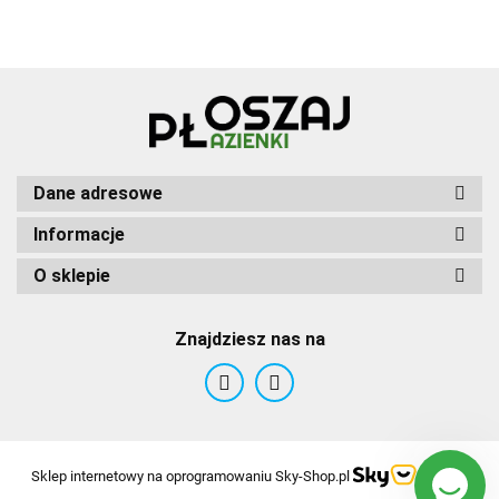
Dane adresowe
Informacje
O sklepie
Znajdziesz nas na
Sklep internetowy na oprogramowaniu Sky-Shop.pl