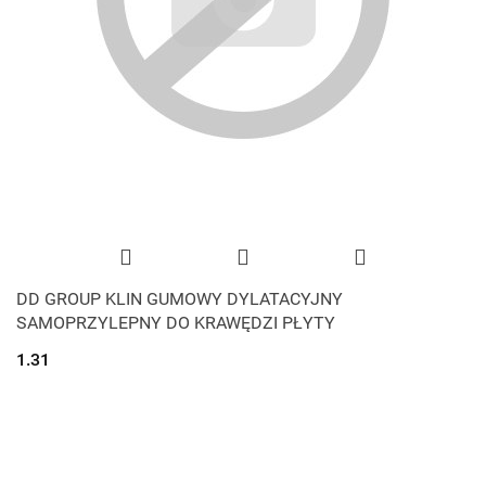
DD GROUP KLIN GUMOWY DYLATACYJNY
SAMOPRZYLEPNY DO KRAWĘDZI PŁYTY
1.31