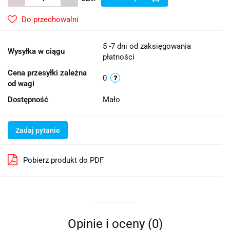
Do przechowalni
5 -7 dni od zaksięgowania
Wysyłka w ciągu
płatności
Cena przesyłki zależna
0
od wagi
Dostępność
Mało
Zadaj pytanie
Pobierz produkt do PDF
Opinie i oceny (0)