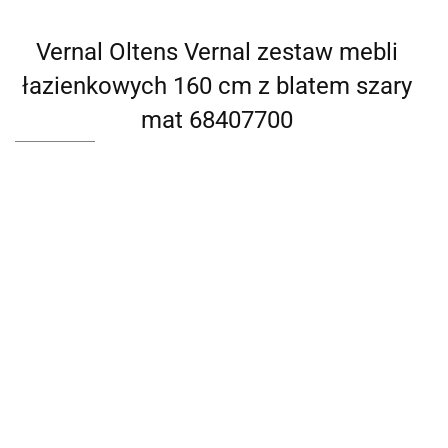
Vernal Oltens Vernal zestaw mebli
łazienkowych 160 cm z blatem szary
mat 68407700