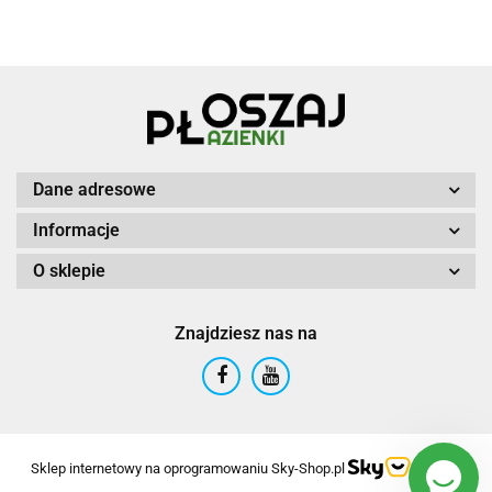
Dane adresowe
Informacje
O sklepie
Znajdziesz nas na
Sklep internetowy na oprogramowaniu Sky-Shop.pl