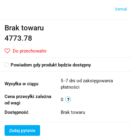
Vernal
Brak towaru
4773.78
Do przechowalni
Powiadom gdy produkt będzie dostępny
5 -7 dni od zaksięgowania
Wysyłka w ciągu
płatności
Cena przesyłki zależna
0
od wagi
Dostępność
Brak towaru
Zadaj pytanie