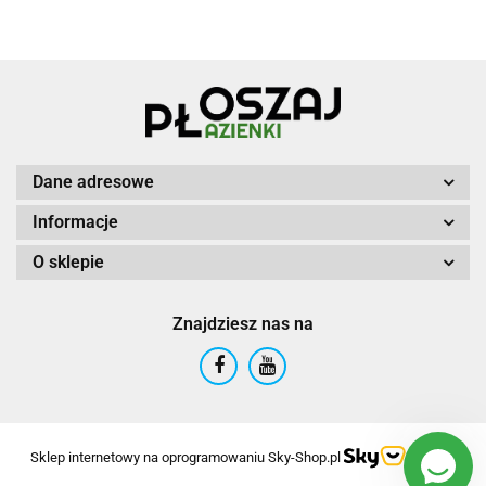
Dane adresowe
Informacje
O sklepie
Znajdziesz nas na
Sklep internetowy na oprogramowaniu Sky-Shop.pl