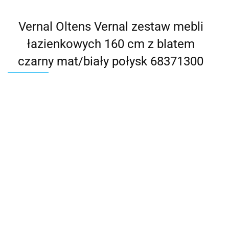
Vernal Oltens Vernal zestaw mebli
łazienkowych 160 cm z blatem
czarny mat/biały połysk 68371300