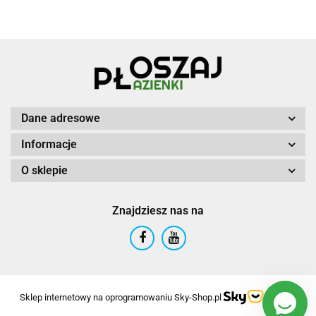
Dane adresowe
Informacje
O sklepie
Znajdziesz nas na
Sklep internetowy na oprogramowaniu Sky-Shop.pl