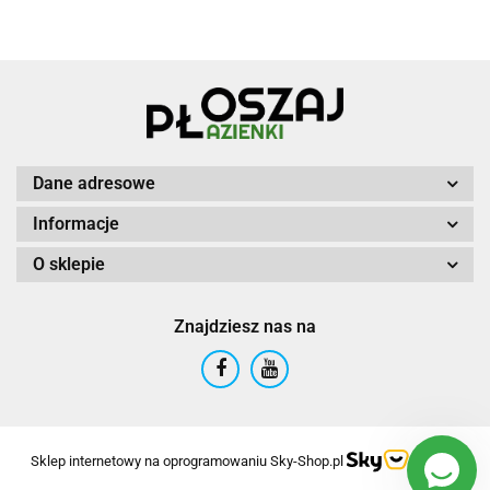
Dane adresowe
Informacje
O sklepie
Znajdziesz nas na
Sklep internetowy na oprogramowaniu Sky-Shop.pl