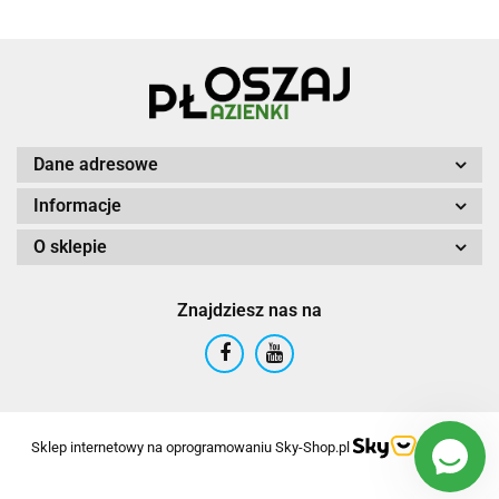
Dane adresowe
Informacje
O sklepie
Znajdziesz nas na
Sklep internetowy na oprogramowaniu Sky-Shop.pl