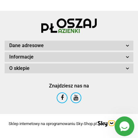
Dane adresowe
Informacje
O sklepie
Znajdziesz nas na
Sklep internetowy na oprogramowaniu Sky-Shop.pl