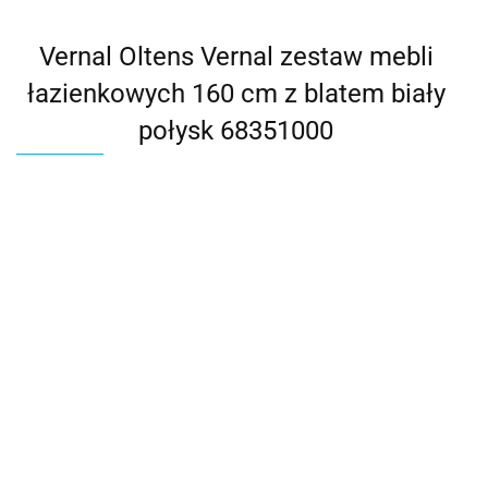
Vernal Oltens Vernal zestaw mebli
łazienkowych 160 cm z blatem biały
połysk 68351000