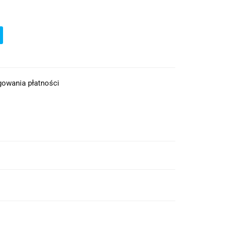
ęgowania płatności