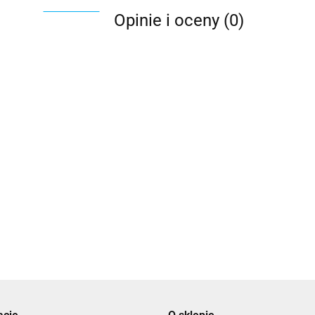
Opinie i oceny (0)