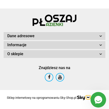
Dane adresowe
Informacje
O sklepie
Znajdziesz nas na
Sklep internetowy na oprogramowaniu Sky-Shop.pl