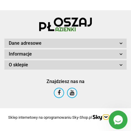
Dane adresowe
Informacje
O sklepie
Znajdziesz nas na
Sklep internetowy na oprogramowaniu Sky-Shop.pl