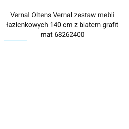
Vernal Oltens Vernal zestaw mebli
łazienkowych 140 cm z blatem grafit
mat 68262400