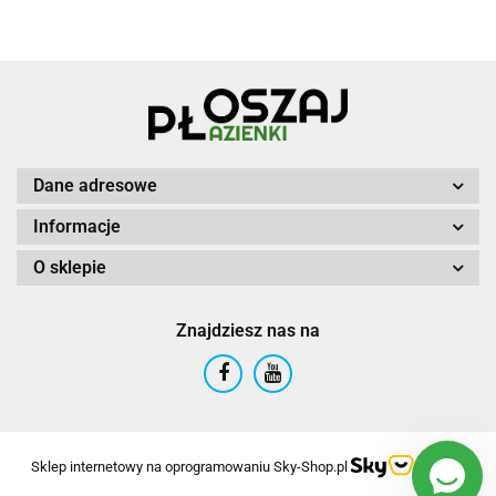
Dane adresowe
Informacje
O sklepie
Znajdziesz nas na
Sklep internetowy na oprogramowaniu Sky-Shop.pl