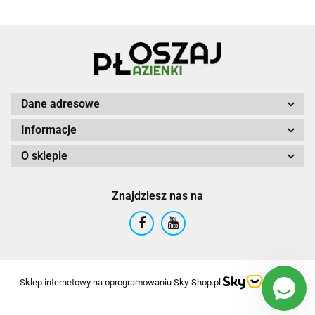
Dane adresowe
Informacje
O sklepie
Znajdziesz nas na
Sklep internetowy na oprogramowaniu Sky-Shop.pl