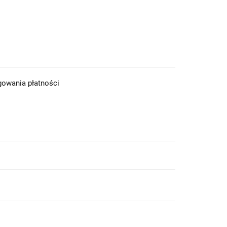
ęgowania płatności