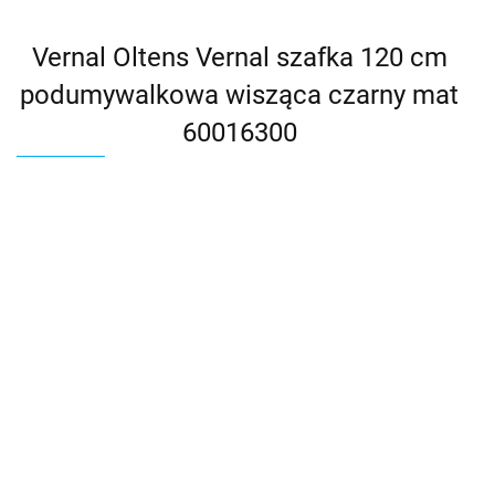
Vernal Oltens Vernal szafka 120 cm
podumywalkowa wisząca czarny mat
60016300