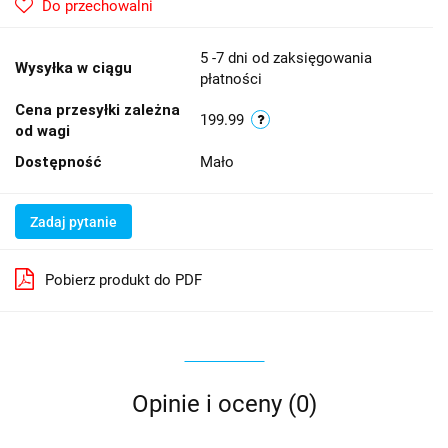
Do przechowalni
5 -7 dni od zaksięgowania
Wysyłka w ciągu
płatności
Cena przesyłki zależna
199.99
od wagi
Dostępność
Mało
Zadaj pytanie
Pobierz produkt do PDF
Opinie i oceny (0)