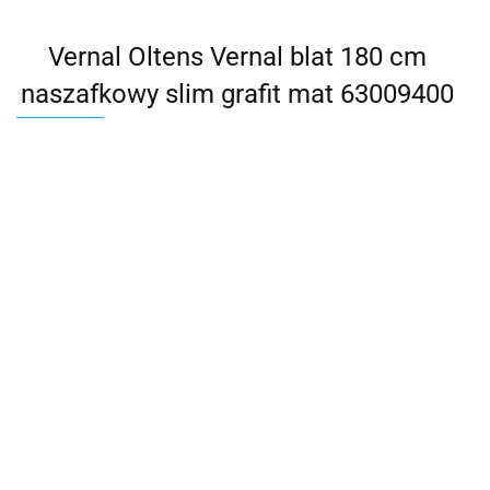
Vernal Oltens Vernal blat 180 cm
naszafkowy slim grafit mat 63009400