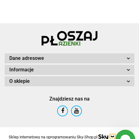
Dane adresowe
Informacje
O sklepie
Znajdziesz nas na
Sklep internetowy na oprogramowaniu Sky-Shop.pl