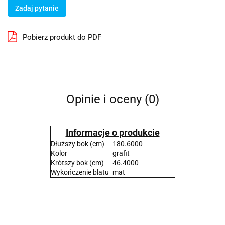
Zadaj pytanie
Pobierz produkt do PDF
Opinie i oceny (0)
Informacje o produkcie
Dłuższy bok (cm)
180.6000
Kolor
grafit
Krótszy bok (cm)
46.4000
Wykończenie blatu
mat