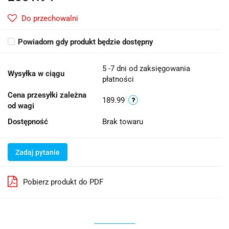
Do przechowalni
Powiadom gdy produkt będzie dostępny
5 -7 dni od zaksięgowania
Wysyłka w ciągu
płatności
Cena przesyłki zależna
189.99
od wagi
Dostępność
Brak towaru
Zadaj pytanie
Pobierz produkt do PDF