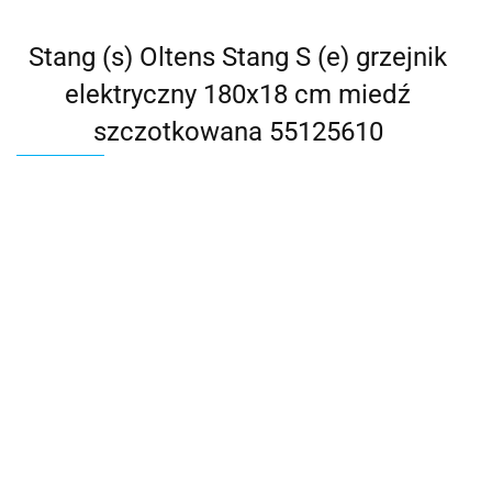
Stang (s) Oltens Stang S (e) grzejnik
elektryczny 180x18 cm miedź
szczotkowana 55125610