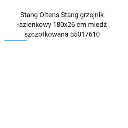
Stang Oltens Stang grzejnik
łazienkowy 180x26 cm miedź
szczotkowana 55017610