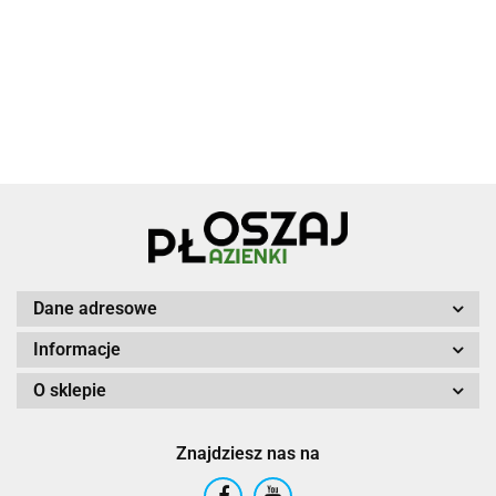
Dane adresowe
Informacje
O sklepie
Znajdziesz nas na