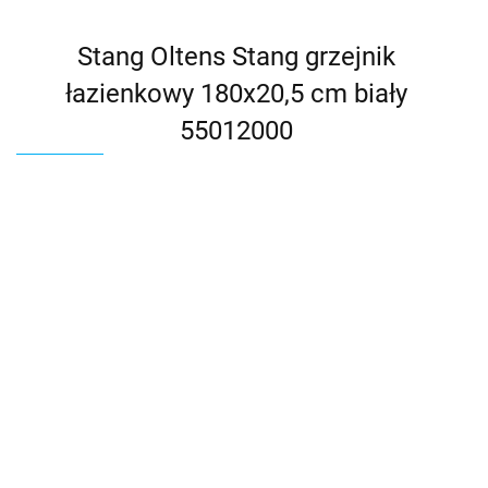
Stang Oltens Stang grzejnik
łazienkowy 180x20,5 cm biały
55012000