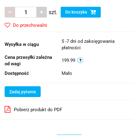
szt.
Do koszyka
Do przechowalni
5 -7 dni od zaksięgowania
Wysyłka w ciągu
płatności
Cena przesyłki zależna
199.99
od wagi
Dostępność
Mało
Zadaj pytanie
Pobierz produkt do PDF