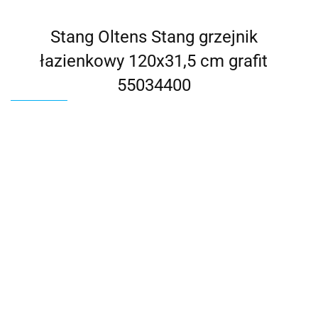
Stang Oltens Stang grzejnik
łazienkowy 120x31,5 cm grafit
55034400