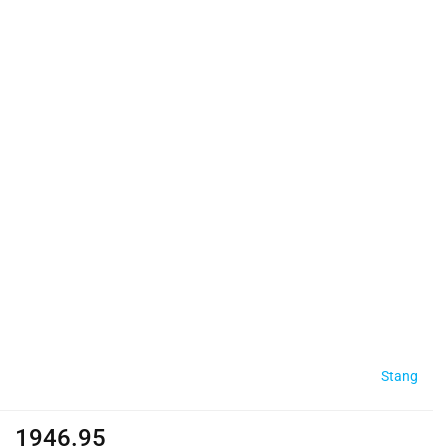
Stang
1946.95