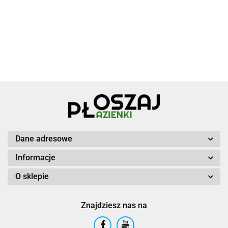
Dane adresowe
Informacje
O sklepie
Znajdziesz nas na