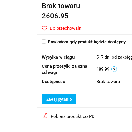
Brak towaru
2606.95
Do przechowalni
Powiadom gdy produkt będzie dostępny
Wysyłka w ciągu
5 -7 dni od zaksi
Cena przesyłki zależna
189.99
od wagi
Dostępność
Brak towaru
Zadaj pytanie
Pobierz produkt do PDF