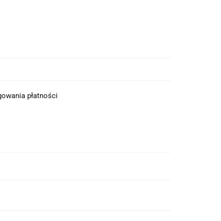
ęgowania płatności