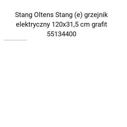
Stang Oltens Stang (e) grzejnik
elektryczny 120x31,5 cm grafit
55134400