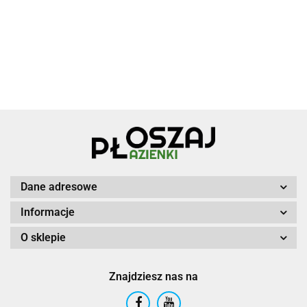
Dane adresowe
Informacje
O sklepie
Znajdziesz nas na