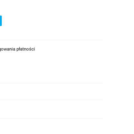
ęgowania płatności