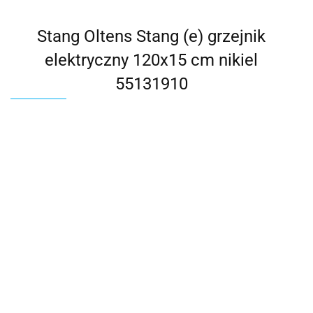
Stang Oltens Stang (e) grzejnik
elektryczny 120x15 cm nikiel
55131910