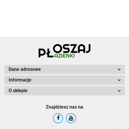
Dane adresowe
Informacje
O sklepie
Znajdziesz nas na