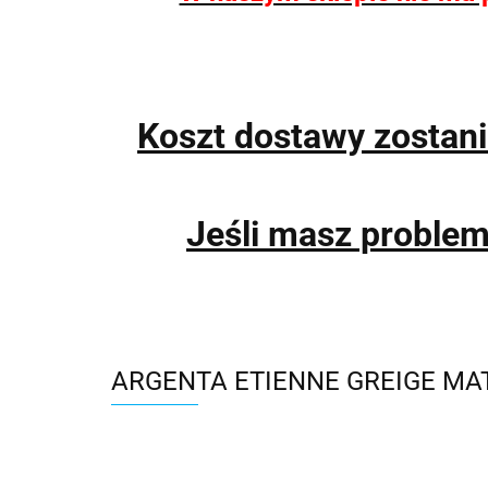
Koszt dostawy zostan
Jeśli masz proble
ARGENTA ETIENNE GREIGE MA