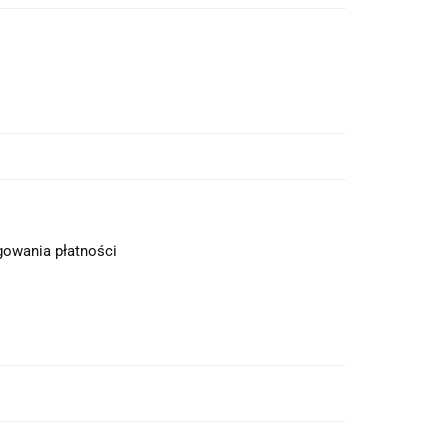
ęgowania płatności