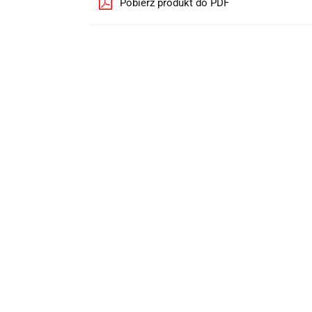
Pobierz produkt do PDF