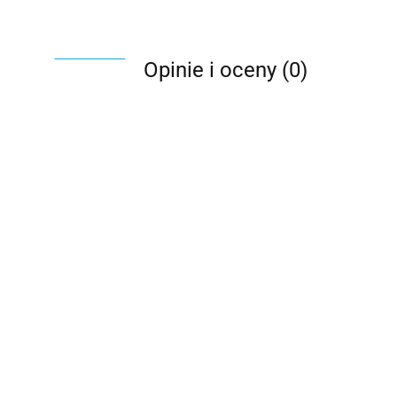
Opinie i oceny (0)