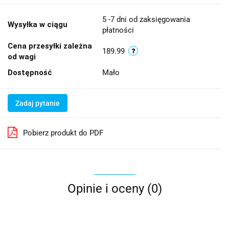
5 -7 dni od zaksięgowania
Wysyłka w ciągu
płatności
Cena przesyłki zależna
189.99
od wagi
Dostępność
Mało
Zadaj pytanie
Pobierz produkt do PDF
Opinie i oceny (0)