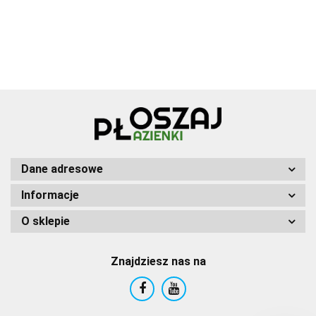
Dane adresowe
Informacje
O sklepie
Znajdziesz nas na