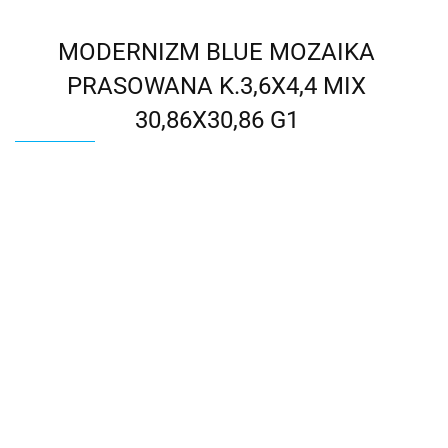
MODERNIZM BLUE MOZAIKA
PRASOWANA K.3,6X4,4 MIX
30,86X30,86 G1