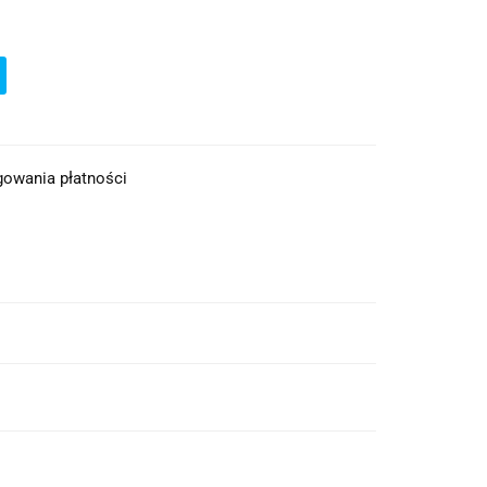
ęgowania płatności