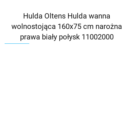
Hulda Oltens Hulda wanna
wolnostojąca 160x75 cm narożna
prawa biały połysk 11002000