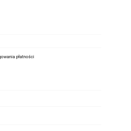
ęgowania płatności