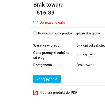
Brak towaru
1616.89
Do przechowalni
Powiadom gdy produkt będzie dostępny
Wysyłka w ciągu
5 -7 dni od zaksi
Cena przesyłki zależna
189.99
od wagi
Dostępność
Brak towaru
Zadaj pytanie
Pobierz produkt do PDF